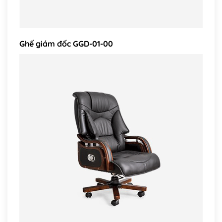
Ghế giám đốc GGD-01-00