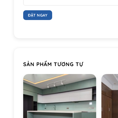
SẢN PHẨM TƯƠNG TỰ